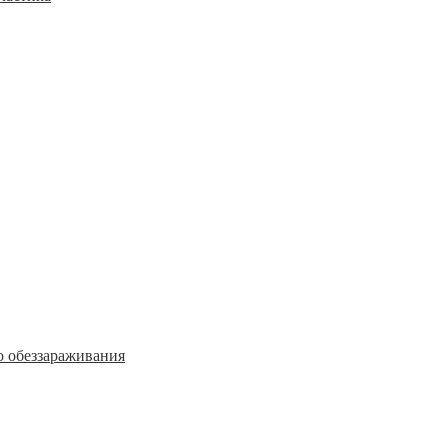
о обеззараживания