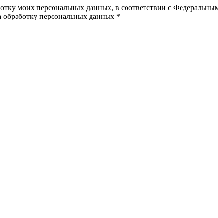
ботку моих персональных данных, в соответствии с Федеральны
на обработку персональных данных *