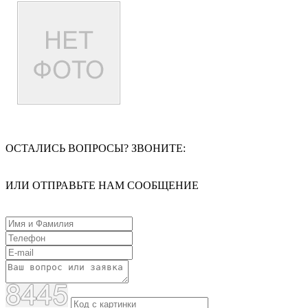
ОСТАЛИСЬ ВОПРОСЫ? ЗВОНИТЕ:
ИЛИ ОТПРАВЬТЕ НАМ СООБЩЕНИЕ