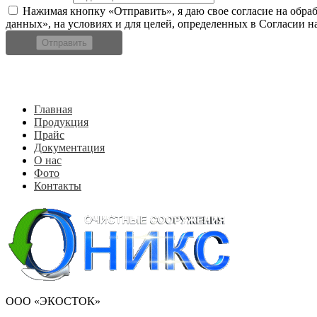
Нажимая кнопку «Отправить», я даю свое согласие на обра
данных», на условиях и для целей, определенных в Согласии 
Отправить
Главная
Продукция
Прайс
Документация
О нас
Фото
Контакты
ООО «ЭКОСТОК»