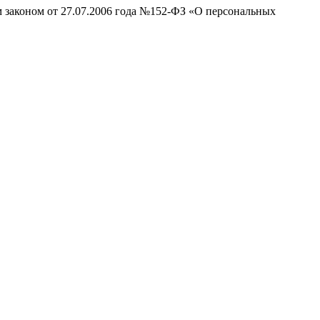
м законом от 27.07.2006 года №152-ФЗ «О персональных