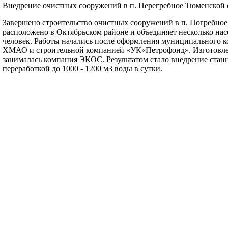
Внедрение очистных сооружений в п. Перегребное Тюменской 
Завершено строительство очистных сооружений в п. Погребное
расположено в Октябрьском районе и объединяет несколько нас
человек. Работы начались после оформления муниципального 
ХМАО и строительной компанией «УК«Петрофонд». Изготовлен
занималась компания ЭКОС. Результатом стало внедрение стан
переработкой до 1000 - 1200 м3 воды в сутки.