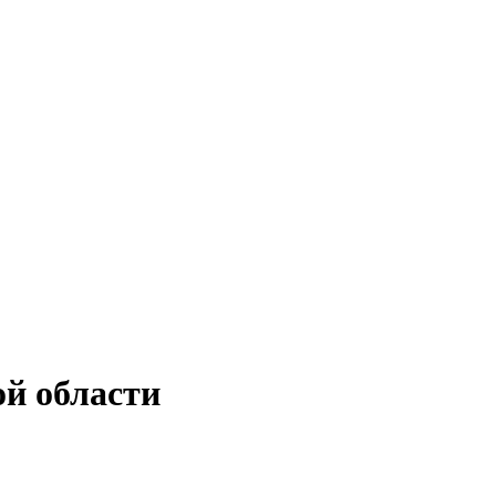
ой области