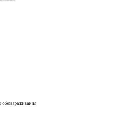
о обеззараживания