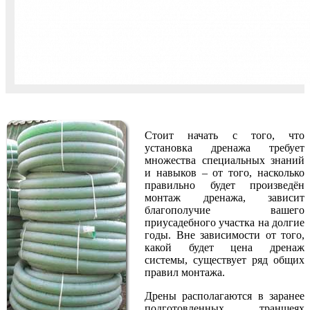
Стоит начать с того, что
установка дренажа требует
множества специальных знаний
и навыков – от того, насколько
правильно будет произведён
монтаж дренажа, зависит
благополучие вашего
приусадебного участка на долгие
годы. Вне зависимости от того,
какой будет цена дренаж
системы, существует ряд общих
правил монтажа.
Дрены располагаются в заранее
подготовленных траншеях