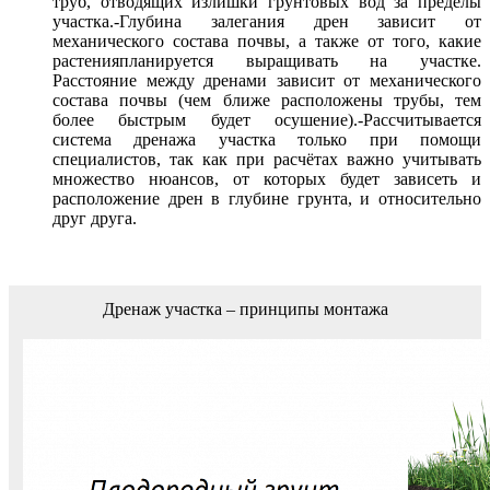
труб, отводящих излишки грунтовых вод за пределы
участка.-Глубина залегания дрен зависит от
механического состава почвы, а также от того, какие
растенияпланируется выращивать на участке.
Расстояние между дренами зависит от механического
состава почвы (чем ближе расположены трубы, тем
более быстрым будет осушение).-Рассчитывается
система дренажа участка только при помощи
специалистов, так как при расчётах важно учитывать
множество нюансов, от которых будет зависеть и
расположение дрен в глубине грунта, и относительно
друг друга.
Дренаж участка – принципы монтажа