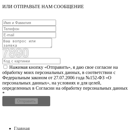
ИЛИ ОТПРАВЬТЕ НАМ СООБЩЕНИЕ
Нажимая кнопку «Отправить», я даю свое согласие на
обработку моих персональных данных, в соответствии с
Федеральным законом от 27.07.2006 года №152-ФЗ «О
персональных данных», на условиях и для целей,
определенных в Согласии на обработку персональных данных
*
Отправить
Главная