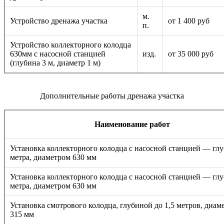
м.
Устройство дренажа участка
от 1 400 руб
п.
Устройство коллекторного колодца
630мм с насосной станцией
изд.
от 35 000 руб
(глубина 3 м, диаметр 1 м)
Дополнительные работы дренажа участка
Наименование работ
Установка коллекторного колодца с насосной станцией — гл
метра, диаметром 630 мм
Установка коллекторного колодца с насосной станцией — гл
метра, диаметром 630 мм
Установка смотрового колодца, глубиной до 1,5 метров, диам
315 мм