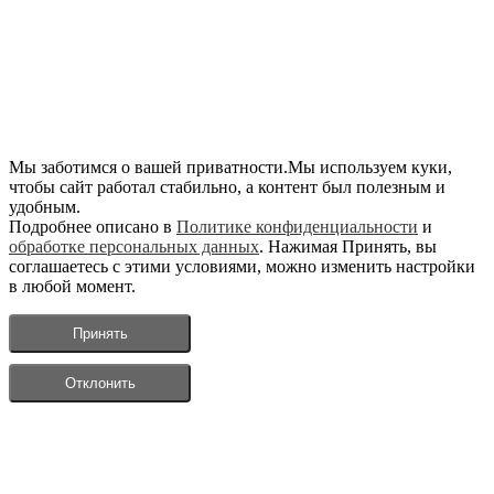
Мы заботимся о вашей приватности.Мы используем куки,
чтобы сайт работал стабильно, а контент был полезным и
удобным.
Подробнее описано в
Политике конфиденциальности
и
обработке персональных данных
. Нажимая Принять, вы
соглашаетесь с этими условиями, можно изменить настройки
в любой момент.
Принять
Отклонить