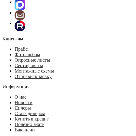
Клиентам
Прайс
Фотоальбом
Опросные листы
Сертификаты
Монтажные схемы
Отправить заявку
Информация
О нас
Новости
Дилеры
Стать дилером
Купить в кредит
Полезно знать
Вакансии