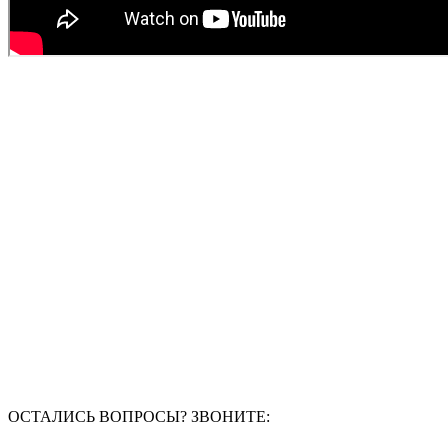
ОСТАЛИСЬ ВОПРОСЫ? ЗВОНИТЕ: