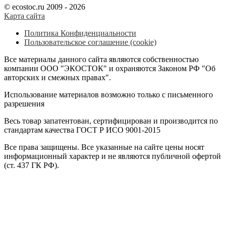
© ecostoc.ru 2009 - 2026
Карта сайта
Политика Конфиденциальности
Пользовательское соглашение (cookie)
Все материалы данного сайта являются собственностью
компании ООО "ЭКОСТОК" и охраняются Законом РФ "Об
авторских и смежных правах".
Использование материалов возможно только с письменного
разрешения
Весь товар запатентован, сертифицирован и производится по
стандартам качества ГОСТ Р ИСО 9001-2015
Все права защищены. Все указанные на сайте цены носят
информационный характер и не являются публичной офертой
(ст. 437 ГК РФ).