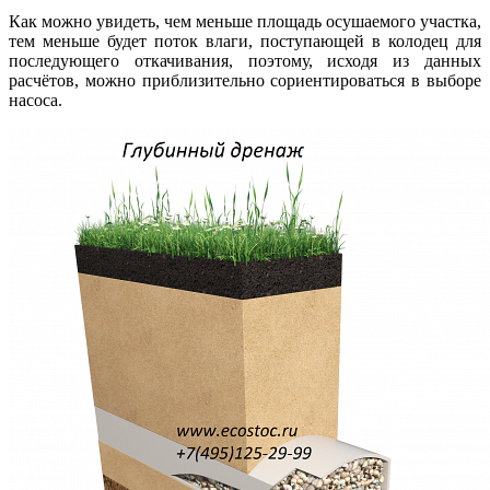
Как можно увидеть, чем меньше площадь осушаемого участка,
тем меньше будет поток влаги, поступающей в колодец для
последующего откачивания, поэтому, исходя из данных
расчётов, можно приблизительно сориентироваться в выборе
насоса.