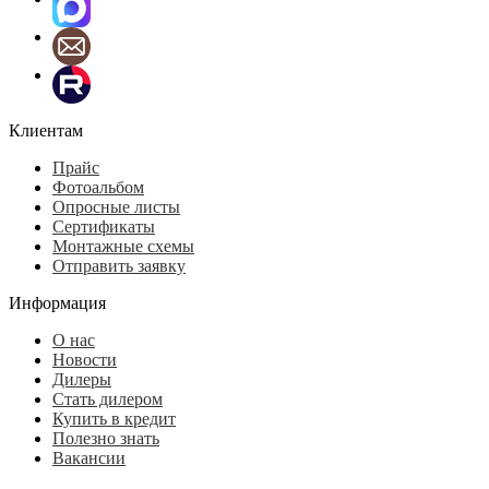
Клиентам
Прайс
Фотоальбом
Опросные листы
Сертификаты
Монтажные схемы
Отправить заявку
Информация
О нас
Новости
Дилеры
Стать дилером
Купить в кредит
Полезно знать
Вакансии