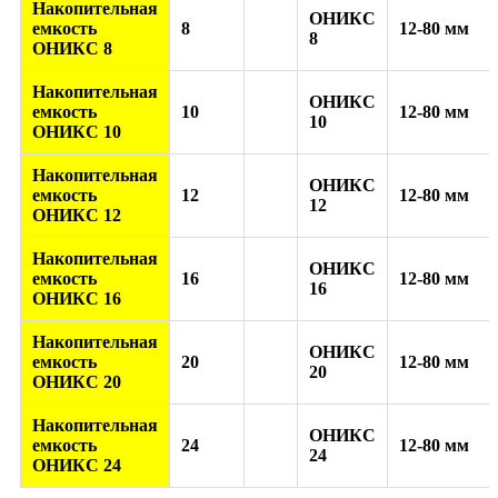
Накопительная
ОНИКС
емкость
8
12-80 мм
8
ОНИКС 8
Накопительная
ОНИКС
емкость
10
12-80 мм
10
ОНИКС 10
Накопительная
ОНИКС
емкость
12
12-80 мм
12
ОНИКС 12
Накопительная
ОНИКС
емкость
16
12-80 мм
16
ОНИКС 16
Накопительная
ОНИКС
емкость
20
12-80 мм
20
ОНИКС 20
Накопительная
ОНИКС
емкость
24
12-80 мм
24
ОНИКС 24