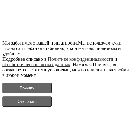
Мы заботимся о вашей приватности.Мы используем куки,
чтобы сайт работал стабильно, а контент был полезным и
удобным.
Подробнее описано в
Политике конфиденциальности
и
обработке персональных данных
. Нажимая Принять, вы
соглашаетесь с этими условиями, можно изменить настройки
в любой момент.
Принять
Отклонить