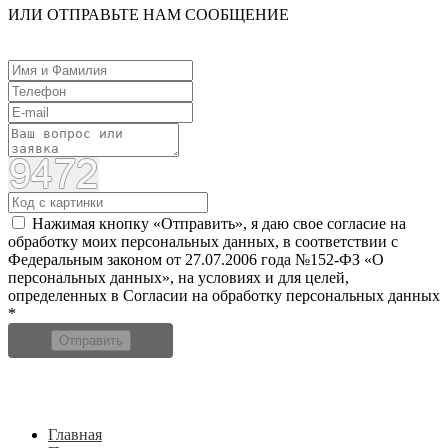
ИЛИ ОТПРАВЬТЕ НАМ СООБЩЕНИЕ
Нажимая кнопку «Отправить», я даю свое согласие на
обработку моих персональных данных, в соответствии с
Федеральным законом от 27.07.2006 года №152-ФЗ «О
персональных данных», на условиях и для целей,
определенных в Согласии на обработку персональных данных
*
Отправить
Главная