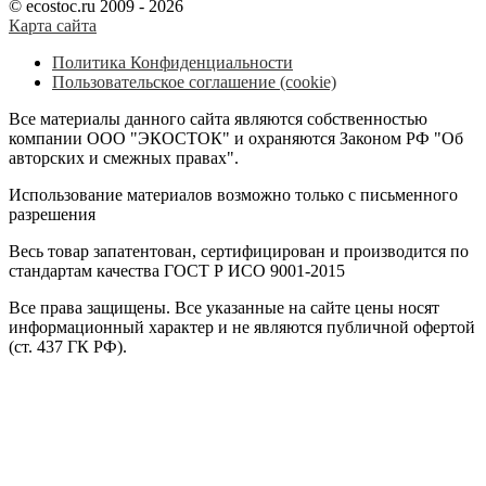
© ecostoc.ru 2009 - 2026
Карта сайта
Политика Конфиденциальности
Пользовательское соглашение (cookie)
Все материалы данного сайта являются собственностью
компании ООО "ЭКОСТОК" и охраняются Законом РФ "Об
авторских и смежных правах".
Использование материалов возможно только с письменного
разрешения
Весь товар запатентован, сертифицирован и производится по
стандартам качества ГОСТ Р ИСО 9001-2015
Все права защищены. Все указанные на сайте цены носят
информационный характер и не являются публичной офертой
(ст. 437 ГК РФ).