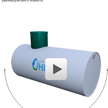
рыбоводческого объекта.