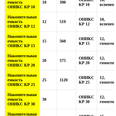
емкость
10
390
КР 10
вспенен
ОНИКС КР 10
Накопительная
ОНИКС
10,
емкость
12
519
КР 12
вспенен
ОНИКС КР 12
Накопительная
ОНИКС
12,
емкость
15
560
КР 15
гомоген
ОНИКС КР 15
Накопительная
ОНИКС
12,
емкость
20
575
КР 20
гомоген
ОНИКС КР 20
Накопительная
ОНИКС
12,
емкость
25
1120
КР 25
гомоген
ОНИКС КР 25
Накопительная
ОНИКС
12,
емкость
30
КР 30
гомоген
ОНИКС КР 30
Накопительная