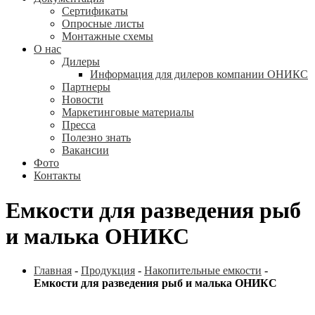
Сертификаты
Опросные листы
Монтажные схемы
О нас
Дилеры
Информация для дилеров компании ОНИКС
Партнеры
Новости
Маркетинговые материалы
Пресса
Полезно знать
Вакансии
Фото
Контакты
Емкости для разведения рыб
и малька ОНИКС
Главная
-
Продукция
-
Накопительные емкости
-
Емкости для разведения рыб и малька ОНИКС