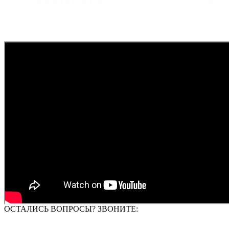
ОСТАЛИСЬ ВОПРОСЫ? ЗВОНИТЕ: