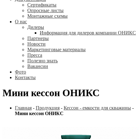
Сертификаты
Опросные листы
Монтажные схемы
О нас
Дилеры
Информация для дилеров компании ОНИКС
Партнеры
Новости
Маркетинговые материалы
Пресса
Полезно знать
Вакансии
Фото
Контакты
Мини кессон ОНИКС
Главная
-
Продукция
-
Кессон - емкости для скважины
-
Мини кессон ОНИКС