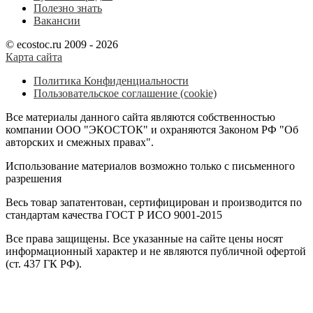
Полезно знать
Вакансии
© ecostoc.ru 2009 - 2026
Карта сайта
Политика Конфиденциальности
Пользовательское соглашение (cookie)
Все материалы данного сайта являются собственностью
компании ООО "ЭКОСТОК" и охраняются Законом РФ "Об
авторских и смежных правах".
Использование материалов возможно только с письменного
разрешения
Весь товар запатентован, сертифицирован и производится по
стандартам качества ГОСТ Р ИСО 9001-2015
Все права защищены. Все указанные на сайте цены носят
информационный характер и не являются публичной офертой
(ст. 437 ГК РФ).