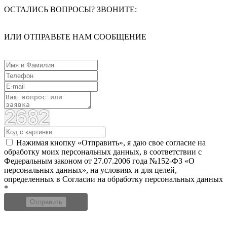
ОСТАЛИСЬ ВОПРОСЫ? ЗВОНИТЕ:
ИЛИ ОТПРАВЬТЕ НАМ СООБЩЕНИЕ
Нажимая кнопку «Отправить», я даю свое согласие на
обработку моих персональных данных, в соответствии с
Федеральным законом от 27.07.2006 года №152-ФЗ «О
персональных данных», на условиях и для целей,
определенных в Согласии на обработку персональных данных
*
Отправить