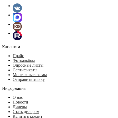
Клиентам
Прайс
Фотоальбом
Опросные листы
Сертификаты
Монтажные схемы
Отправить заявку
Информация
О нас
Новости
Дилеры
Стать дилером
Купить в кредит