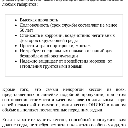
любых габаритов:
Высокая прочность
Долговечность (срок службы составляет не менее
50 лет)
Стойкость к коррозии, воздействию негативных
факторов окружающей среды
Простота транспортировки, монтажа
Не требует специальных навыков и знаний для
безпроблемной эксплуатации
Надёжно защищает от воздействия морозов, от
затопления грунтовыми водами
Кроме того, это самый недорогой кессон из всех,
представленных в линейке подобной продукции, при этом
соотношение стоимости и качества является идеальным – при
своей невысокой стоимости, мини кессон ОНИКС в полном
объёме выполняет поставленные перед ним задачи.
Если вы хотите купить кессон, способный прослужить вам
долгие годы, не требуя ремонта и какого-то особого ухода, то