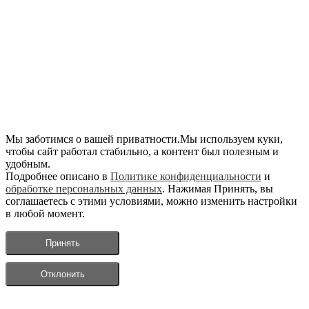
Мы заботимся о вашей приватности.Мы используем куки,
чтобы сайт работал стабильно, а контент был полезным и
удобным.
Подробнее описано в
Политике конфиденциальности
и
обработке персональных данных
. Нажимая Принять, вы
соглашаетесь с этими условиями, можно изменить настройки
в любой момент.
Принять
Отклонить