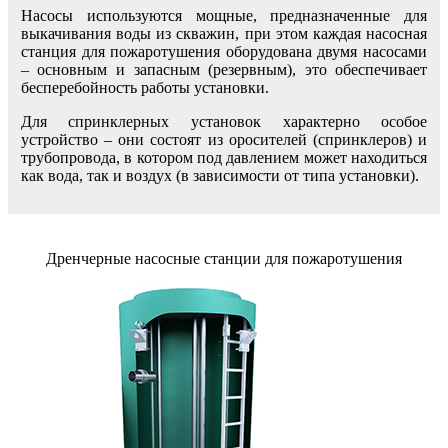
Насосы используются мощные, предназначенные для
выкачивания воды из скважин, при этом каждая насосная
станция для пожаротушения оборудована двумя насосами
– основным и запасным (резервным), это обеспечивает
бесперебойность работы установки.
Для спринклерных установок характерно особое
устройство – они состоят из оросителей (спринклеров) и
трубопровода, в котором под давлением может находиться
как вода, так и воздух (в зависимости от типа установки).
Дренчерные насосные станции для пожаротушения