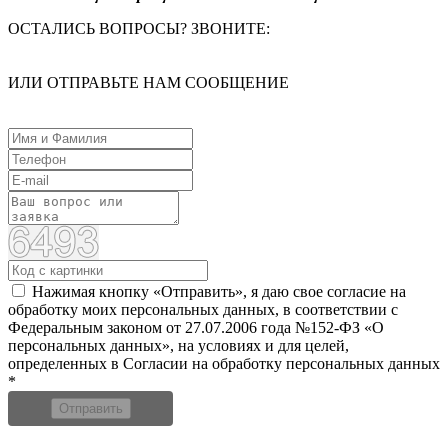
ОСТАЛИСЬ ВОПРОСЫ? ЗВОНИТЕ:
ИЛИ ОТПРАВЬТЕ НАМ СООБЩЕНИЕ
Нажимая кнопку «Отправить», я даю свое согласие на
обработку моих персональных данных, в соответствии с
Федеральным законом от 27.07.2006 года №152-ФЗ «О
персональных данных», на условиях и для целей,
определенных в Согласии на обработку персональных данных
*
Отправить