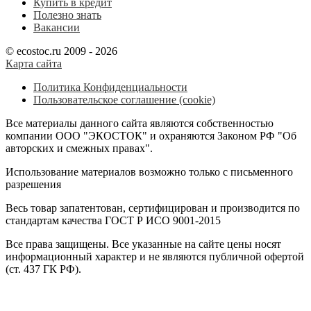
Купить в кредит
Полезно знать
Вакансии
© ecostoc.ru 2009 - 2026
Карта сайта
Политика Конфиденциальности
Пользовательское соглашение (cookie)
Все материалы данного сайта являются собственностью
компании ООО "ЭКОСТОК" и охраняются Законом РФ "Об
авторских и смежных правах".
Использование материалов возможно только с письменного
разрешения
Весь товар запатентован, сертифицирован и производится по
стандартам качества ГОСТ Р ИСО 9001-2015
Все права защищены. Все указанные на сайте цены носят
информационный характер и не являются публичной офертой
(ст. 437 ГК РФ).