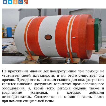
На протяжении многих лет пожаротушение при помощи не
утрачивает своей актуальности, и для этого существует ряд
причин. Прежде всего, насосная станция для пожаротушения
является наиболее доступным вариантом противопожарного
оборудования, а, кроме того, сегодня созданы также и
водопенные установки, в которых добавлен
пенообразователь. Соответственно, можно погасить пламя
при помощи специальной пены.