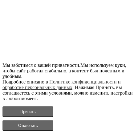
Мы заботимся о вашей приватности.Мы используем куки,
чтобы сайт работал стабильно, а контент был полезным и
удобным.
Подробнее описано в
Политике конфиденциальности
и
обработке персональных данных
. Нажимая Принять, вы
соглашаетесь с этими условиями, можно изменить настройки
в любой момент.
Принять
Отклонить