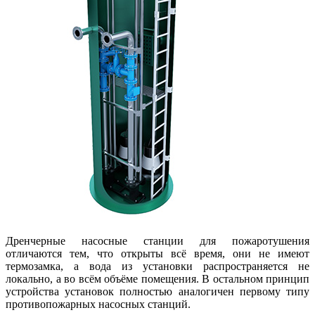
Дренчерные насосные станции для пожаротушения
отличаются тем, что открыты всё время, они не имеют
термозамка, а вода из установки распространяется не
локально, а во всём объёме помещения. В остальном принцип
устройства установок полностью аналогичен первому типу
противопожарных насосных станций.