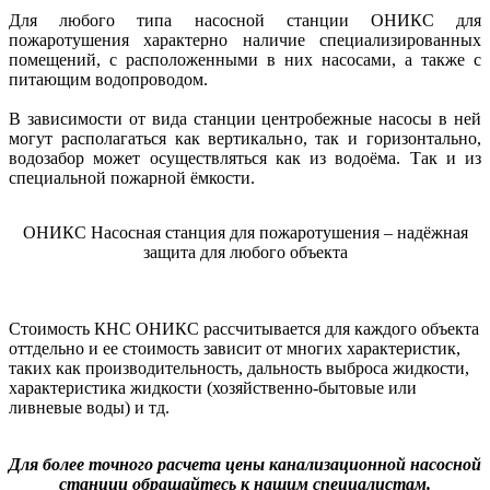
Для любого типа насосной станции ОНИКС для
пожаротушения характерно наличие специализированных
помещений, с расположенными в них насосами, а также с
питающим водопроводом.
В зависимости от вида станции центробежные насосы в ней
могут располагаться как вертикально, так и горизонтально,
водозабор может осуществляться как из водоёма. Так и из
специальной пожарной ёмкости.
ОНИКС Насосная станция для пожаротушения – надёжная
защита для любого объекта
Стоимость КНС ОНИКС рассчитывается для каждого объекта
оттдельно и ее стоимость зависит от многих характеристик,
таких как производительность, дальность выброса жидкости,
характеристика жидкости (хозяйственно-бытовые или
ливневые воды) и тд.
Для более точного расчета цены канализационной насосной
станции обращайтесь к нашим специалистам.