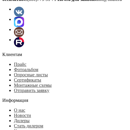
Клиентам
Прайс
Фотоальбом
Опросные листы
Сертификаты
Монтажные схемы
Отправить заявку
Информация
О нас
Новости
Дилеры
Стать дилером