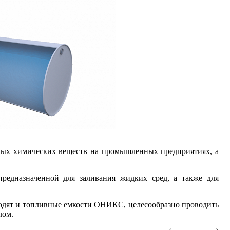
вных химических веществ на промышленных предприятиях, а
предназначенной для заливания жидких сред, а также для
ходят и топливные емкости ОНИКС, целесообразно проводить
лом.