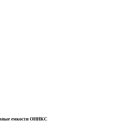
вные емкости ОНИКС