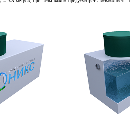
 3-5 метров, при этом важно предусмотреть возможность по