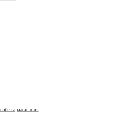
о обеззараживания