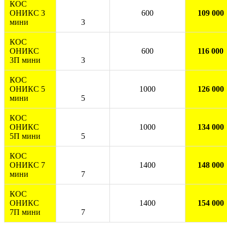
КОС
ОНИКС 3
600
109 000
мини
3
КОС
ОНИКС
600
116 000
3П мини
3
КОС
ОНИКС 5
1000
126 000
мини
5
КОС
ОНИКС
1000
134 000
5П мини
5
КОС
ОНИКС 7
1400
148 000
мини
7
КОС
ОНИКС
1400
154 000
7П мини
7