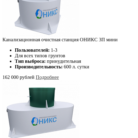
Канализационная очистная станция ОНИКС 3П мини
Пользователей:
1-3
Для всех типов грунтов
Тип выброса:
принудительная
Производительность:
600 л. сутки
162 000 рублей
Подробнее