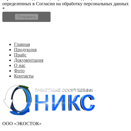
определенных в Согласии на обработку персональных данных
*
Отправить
Главная
Продукция
Прайс
Документация
О нас
Фото
Контакты
ООО «ЭКОСТОК»