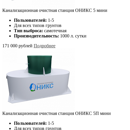
Канализационная очистная станция ОНИКС 5 мини
Пользователей:
1-5
Для всех типов грунтов
Тип выброса:
самотечная
Производительность:
1000 л. сутки
171 000 рублей
Подробнее
Канализационная очистная станция ОНИКС 5П мини
Пользователей:
1-5
Для всех типов грунтов