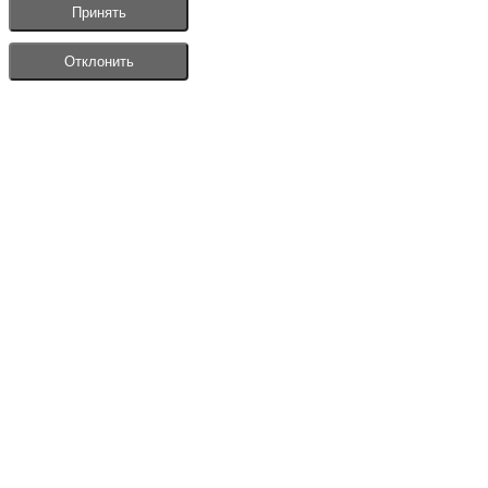
Принять
Отклонить