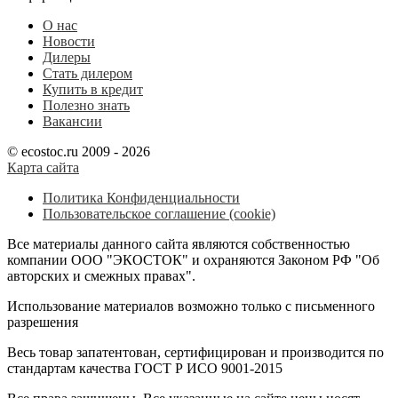
О нас
Новости
Дилеры
Стать дилером
Купить в кредит
Полезно знать
Вакансии
© ecostoc.ru 2009 - 2026
Карта сайта
Политика Конфиденциальности
Пользовательское соглашение (cookie)
Все материалы данного сайта являются собственностью
компании ООО "ЭКОСТОК" и охраняются Законом РФ "Об
авторских и смежных правах".
Использование материалов возможно только с письменного
разрешения
Весь товар запатентован, сертифицирован и производится по
стандартам качества ГОСТ Р ИСО 9001-2015