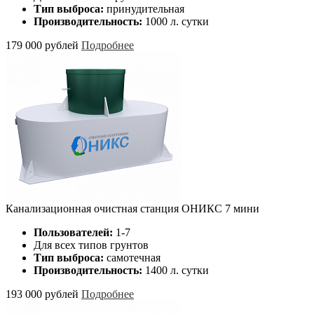
Тип выброса:
принудительная
Производительность:
1000 л. сутки
179 000 рублей
Подробнее
Канализационная очистная станция ОНИКС 7 мини
Пользователей:
1-7
Для всех типов грунтов
Тип выброса:
самотечная
Производительность:
1400 л. сутки
193 000 рублей
Подробнее