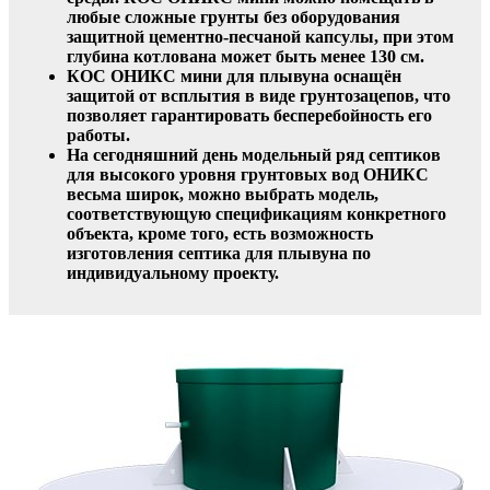
любые сложные грунты без оборудования
защитной цементно-песчаной капсулы, при этом
глубина котлована может быть менее 130 см.
КОС ОНИКС мини для плывуна оснащён
защитой от всплытия в виде грунтозацепов, что
позволяет гарантировать бесперебойность его
работы.
На сегодняшний день модельный ряд септиков
для высокого уровня грунтовых вод ОНИКС
весьма широк, можно выбрать модель,
соответствующую спецификациям конкретного
объекта, кроме того, есть возможность
изготовления септика для плывуна по
индивидуальному проекту.