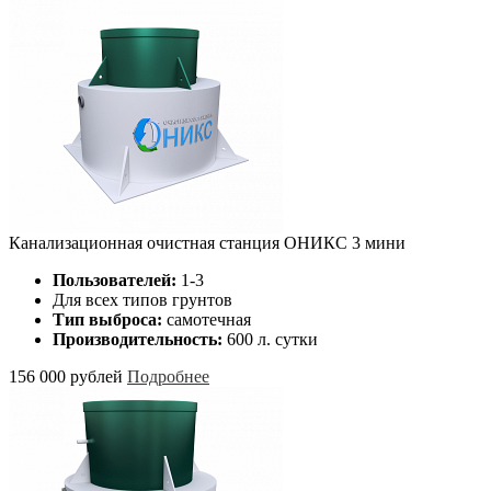
Канализационная очистная станция ОНИКС 3 мини
Пользователей:
1-3
Для всех типов грунтов
Тип выброса:
самотечная
Производительность:
600 л. сутки
156 000 рублей
Подробнее