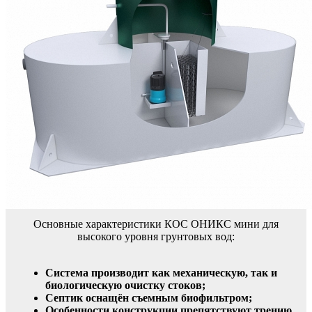
Основные характеристики КОС ОНИКС мини для
высокого уровня грунтовых вод:
Система производит как механическую, так и
биологическую очистку стоков;
Септик оснащён съемным биофильтром;
Особенности конструкции препятствуют трению