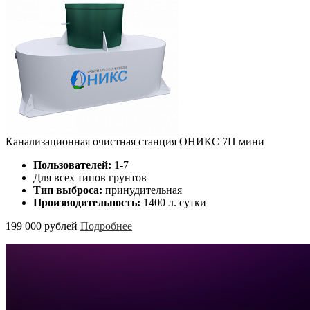
Канализационная очистная станция ОНИКС 7П мини
Пользователей:
1-7
Для всех типов грунтов
Тип выброса:
принудительная
Производительность:
1400 л. сутки
199 000 рублей
Подробнее