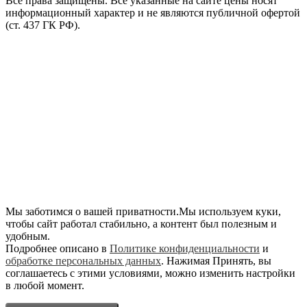
Все права защищены. Все указанные на сайте цены носят
информационный характер и не являются публичной офертой
(ст. 437 ГК РФ).
Мы заботимся о вашей приватности.Мы используем куки,
чтобы сайт работал стабильно, а контент был полезным и
удобным.
Подробнее описано в
Политике конфиденциальности
и
обработке персональных данных
. Нажимая Принять, вы
соглашаетесь с этими условиями, можно изменить настройки
в любой момент.