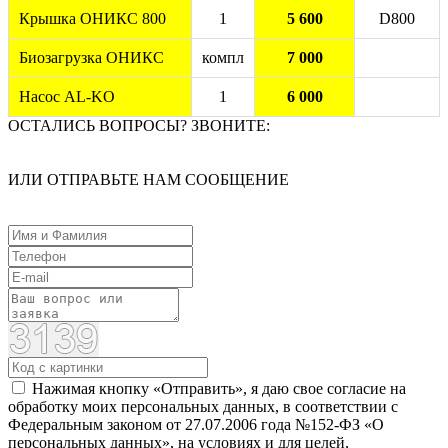
Крышка ОНИКС 800
1
5 600
D800
Биозагрузка ОНИКС
компл
7 000
Насос AL-KO
1
6 000
ОСТАЛИСЬ ВОПРОСЫ? ЗВОНИТЕ:
ИЛИ ОТПРАВЬТЕ НАМ СООБЩЕНИЕ
Нажимая кнопку «Отправить», я даю свое согласие на
обработку моих персональных данных, в соответствии с
Федеральным законом от 27.07.2006 года №152-ФЗ «О
персональных данных», на условиях и для целей,