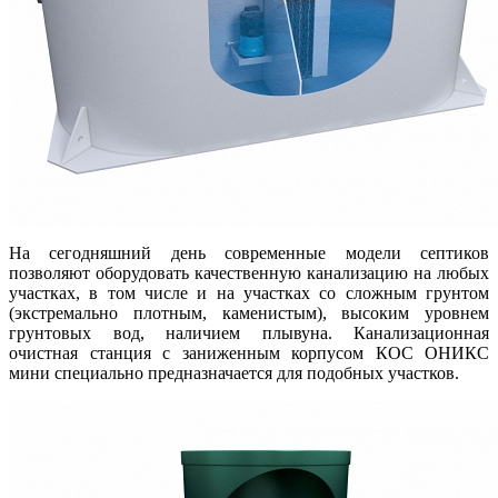
На сегодняшний день современные модели септиков
позволяют оборудовать качественную канализацию на любых
участках, в том числе и на участках со сложным грунтом
(экстремально плотным, каменистым), высоким уровнем
грунтовых вод, наличием плывуна. Канализационная
очистная станция с заниженным корпусом КОС ОНИКС
мини специально предназначается для подобных участков.