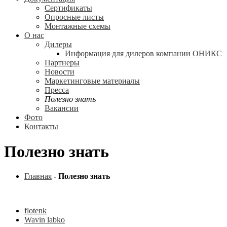
Сертификаты
Опросные листы
Монтажные схемы
О нас
Дилеры
Информация для дилеров компании ОНИКС
Партнеры
Новости
Маркетинговые материалы
Пресса
Полезно знать
Вакансии
Фото
Контакты
Полезно знать
Главная
-
Полезно знать
flotenk
Wavin labko