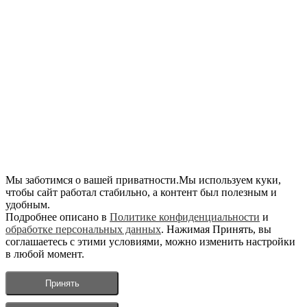
Мы заботимся о вашей приватности.Мы используем куки,
чтобы сайт работал стабильно, а контент был полезным и
удобным.
Подробнее описано в
Политике конфиденциальности
и
обработке персональных данных
. Нажимая Принять, вы
соглашаетесь с этими условиями, можно изменить настройки
в любой момент.
Принять