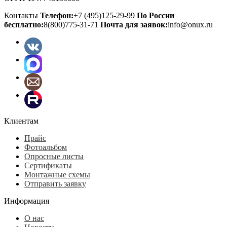
Контакты
Телефон:
+7 (495)125-29-99
По России
бесплатно:
8(800)775-31-71
Почта для заявок:
info@onux.ru
Клиентам
Прайс
Фотоальбом
Опросные листы
Сертификаты
Монтажные схемы
Отправить заявку
Информация
О нас