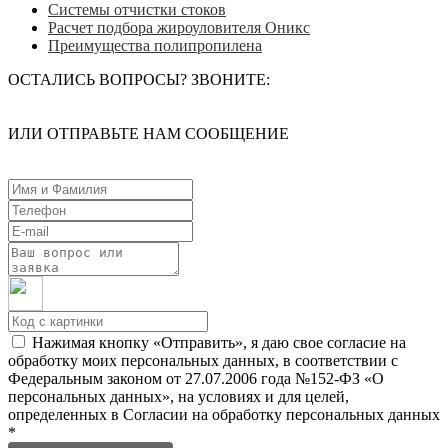
Системы отчистки стоков
Расчет подбора жироуловителя Оникс
Преимущества полипропилена
ОСТАЛИСЬ ВОПРОСЫ? ЗВОНИТЕ:
ИЛИ ОТПРАВЬТЕ НАМ СООБЩЕНИЕ
Нажимая кнопку «Отправить», я даю свое согласие на
обработку моих персональных данных, в соответствии с
Федеральным законом от 27.07.2006 года №152-ФЗ «О
персональных данных», на условиях и для целей,
определенных в Согласии на обработку персональных данных
*