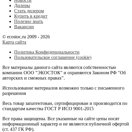
Новости
Дилеры
Стать дилером
Купить в кредит
Полезно знать
Вакансии
© ecostoc.ru 2009 - 2026
Карта сайта
Политика Конфиденциальности
Пользовательское соглашение (cookie)
Все материалы данного сайта являются собственностью
компании ООО "ЭКОСТОК" и охраняются Законом РФ "Об
авторских и смежных правах".
Использование материалов возможно только с письменного
разрешения
Весь товар запатентован, сертифицирован и производится по
стандартам качества ГОСТ Р ИСО 9001-2015
Все права защищены. Все указанные на сайте цены носят
информационный характер и не являются публичной офертой
(ст. 437 ГК РФ).