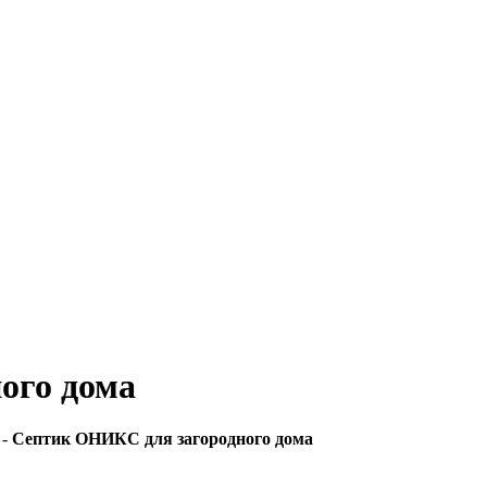
ого дома
-
Септик ОНИКС для загородного дома