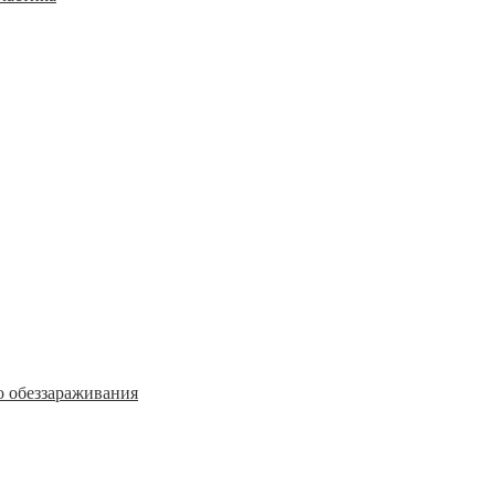
о обеззараживания