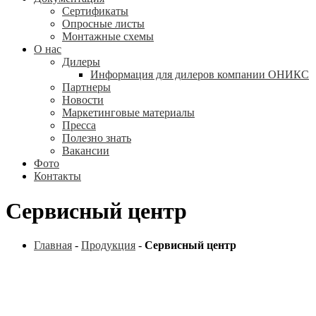
Сертификаты
Опросные листы
Монтажные схемы
О нас
Дилеры
Информация для дилеров компании ОНИКС
Партнеры
Новости
Маркетинговые материалы
Пресса
Полезно знать
Вакансии
Фото
Контакты
Сервисный центр
Главная
-
Продукция
-
Сервисный центр