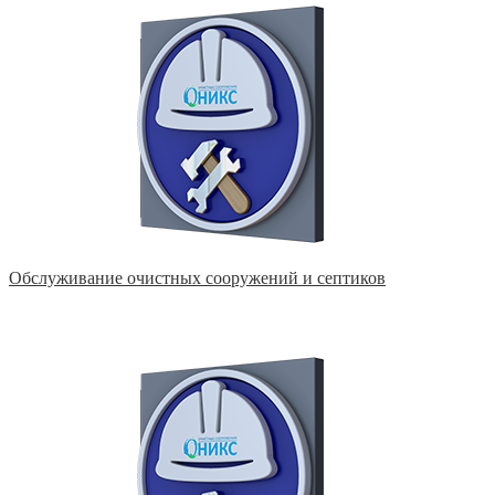
Обслуживание очистных сооружений и септиков