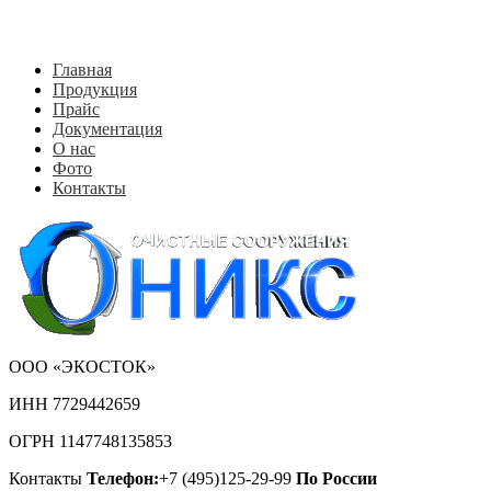
Главная
Продукция
Прайс
Документация
О нас
Фото
Контакты
ООО «ЭКОСТОК»
ИНН 7729442659
ОГРН 1147748135853
Контакты
Телефон:
+7 (495)125-29-99
По России