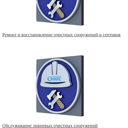
Ремонт и восстановление очистных сооружений и септиков
Обслуживание ливневых очистных сооружений