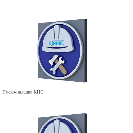
Пуско-наладка КНС