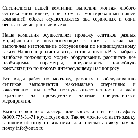
Специалисты нашей компании выполнят монтаж любого
септика «под ключ», при этом на монтированный нашей
компанией объект осуществляется два сервисных и один
бесплатный аварийный выезд.
Наша компания осуществляет продажу септиков разных
модификаций и комплектующих к ним, а также мы
выполняем изготовление оборудования по индивидуальному
заказу. Наши специалисты всегда готовы помочь Вам выбрать
наиболее подходящую модель оборудования, рассчитать все
необходимые параметры, предоставить подробную
консультацию по любому интересующему Вас вопросу!
Все виды работ по монтажу, ремонту и обслуживанию
септиков выполняются максимально оперативно и
качественно, мы несём полную ответственность и даём
гарантию на проведённые нашими специалистами
мероприятия.
Вызов сервисного мастера или консультация по телефону
8(800)775-31-71 круглосуточно. Так же можно оставить заявку
заполнив обратную связь ниже или прислать заявку нам на
почту info@onux.ru.