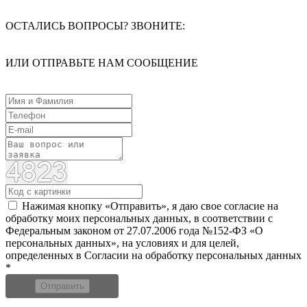
ОСТАЛИСЬ ВОПРОСЫ? ЗВОНИТЕ:
ИЛИ ОТПРАВЬТЕ НАМ СООБЩЕНИЕ
Нажимая кнопку «Отправить», я даю свое согласие на
обработку моих персональных данных, в соответствии с
Федеральным законом от 27.07.2006 года №152-ФЗ «О
персональных данных», на условиях и для целей,
определенных в Согласии на обработку персональных данных
*
Отправить