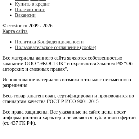
Купить в кредит
Полезно знать
Вакансии
© ecostoc.ru 2009 - 2026
Карта сайта
Политика Конфиденциальности
Пользовательское соглашение (cookie)
Все материалы данного сайта являются собственностью
компании ООО "ЭКОСТОК" и охраняются Законом РФ "Об
авторских и смежных правах".
Использование материалов возможно только с письменного
разрешения
Весь товар запатентован, сертифицирован и производится по
стандартам качества ГОСТ Р ИСО 9001-2015
Все права защищены. Все указанные на сайте цены носят
информационный характер и не являются публичной офертой
(ст. 437 ГК РФ).