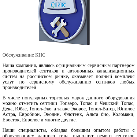
Обслуживание КНС
Наша компания, являясь официальным сервисным партнёром
производителей септиков и автономных канализационных
систем на российском рынке, оказывает полный комплекс
услуг по сервисному обслуживанию септиков любых
производителей.
В числе популярных торговых марок данного оборудования
можно отметить септики Топаэро, Топас и Чешский Топас,
Дека, Юбас, Топол-Эко, а также Экорос, Топол-Ватер, Юнилос
Астра, Евробион, Экодин, Флотенк, Альта био, Коломаки,
Евосток, Евролос и многие другие.
Наши специалисты, обладая большим опытом работы с
оборудованием данного типа, выполнят ремонт септиков