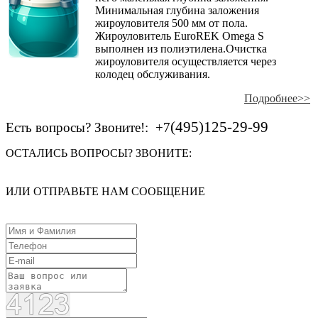
Минимальная глубина заложения
жироуловителя 500 мм от пола.
Жироуловитель EuroREK Omega S
выполнен из полиэтилена.Очистка
жироуловителя осуществляется через
колодец обслуживания.
Подробнее>>
(495)125-29-99
Есть вопросы? Звоните!
:
+7
ОСТАЛИСЬ ВОПРОСЫ? ЗВОНИТЕ:
ИЛИ ОТПРАВЬТЕ НАМ СООБЩЕНИЕ