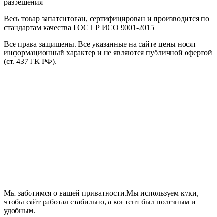
разрешения
Весь товар запатентован, сертифицирован и производится по
стандартам качества ГОСТ Р ИСО 9001-2015
Все права защищены. Все указанные на сайте цены носят
информационный характер и не являются публичной офертой
(ст. 437 ГК РФ).
Мы заботимся о вашей приватности.Мы используем куки,
чтобы сайт работал стабильно, а контент был полезным и
удобным.