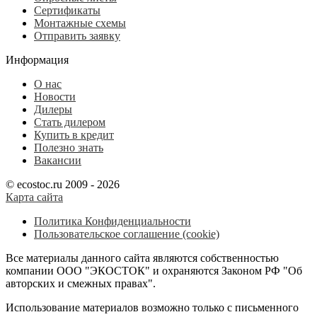
Сертификаты
Монтажные схемы
Отправить заявку
Информация
О нас
Новости
Дилеры
Стать дилером
Купить в кредит
Полезно знать
Вакансии
© ecostoc.ru 2009 - 2026
Карта сайта
Политика Конфиденциальности
Пользовательское соглашение (cookie)
Все материалы данного сайта являются собственностью
компании ООО "ЭКОСТОК" и охраняются Законом РФ "Об
авторских и смежных правах".
Использование материалов возможно только с письменного