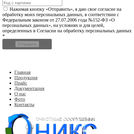
Нажимая кнопку «Отправить», я даю свое согласие на
обработку моих персональных данных, в соответствии с
Федеральным законом от 27.07.2006 года №152-ФЗ «О
персональных данных», на условиях и для целей,
определенных в Согласии на обработку персональных данных
*
Отправить
Главная
Продукция
Прайс
Документация
О нас
Фото
Контакты