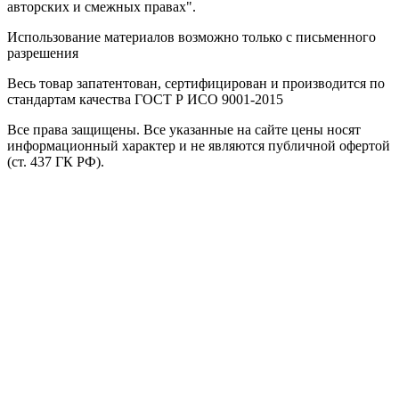
авторских и смежных правах".
Использование материалов возможно только с письменного
разрешения
Весь товар запатентован, сертифицирован и производится по
стандартам качества ГОСТ Р ИСО 9001-2015
Все права защищены. Все указанные на сайте цены носят
информационный характер и не являются публичной офертой
(ст. 437 ГК РФ).