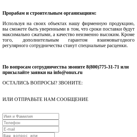
Прорабам и строительным организациям:
Используя на своих объектах нашу фирменную продукцию,
вы сможете быть уверенными в том, что сроки поставки будут
максимально сжатыми, а качество неизменно высоким. Кроме
того, дополнительным гарантом взаимовыгодного
регулярного сотрудничества станут специальные расценки.
По вопросам сотрудничества звоните 8(800)775-31-71 или
присылайте заявки на info@onux.ru
ОСТАЛИСЬ ВОПРОСЫ? ЗВОНИТЕ:
ИЛИ ОТПРАВЬТЕ НАМ СООБЩЕНИЕ