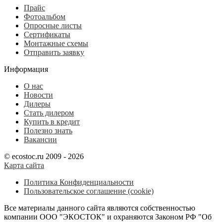
Прайс
Фотоальбом
Опросные листы
Сертификаты
Монтажные схемы
Отправить заявку
Информация
О нас
Новости
Дилеры
Стать дилером
Купить в кредит
Полезно знать
Вакансии
© ecostoc.ru 2009 - 2026
Карта сайта
Политика Конфиденциальности
Пользовательское соглашение (cookie)
Все материалы данного сайта являются собственностью
компании ООО "ЭКОСТОК" и охраняются Законом РФ "Об