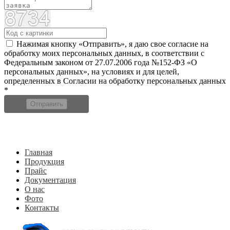
Нажимая кнопку «Отправить», я даю свое согласие на
обработку моих персональных данных, в соответствии с
Федеральным законом от 27.07.2006 года №152-ФЗ «О
персональных данных», на условиях и для целей,
определенных в Согласии на обработку персональных данных
*
Отправить
Главная
Продукция
Прайс
Документация
О нас
Фото
Контакты