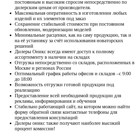
постоянным и высоким спросом непосредственно по
дилерским ценам от производителя.
Максимальная оперативность в изготовлении любых
изделий и их элементов под заказ
Сохранение стабильной стоимости при постоянном
обновлении, модернизации моделей
Минимальные расценки, как на саму продукцию, так и
на её установку за счёт использования новаторских
решений
Дилеры Оникс всегда имеют доступ к полному
ассортименту в наличии на складах
Отгрузка непосредственно со складов, расположенных в
Москве и регионах России
Оптимальный график работы офисов и складов –с 9:00
до 18:00
Возможность отгрузки готовой продукции под
реализацию
Предоставление всей необходимой продукции для
рекламы, информирования и обучения
Стабильно работающий сайт, на котором можно найти
форму обратной связи контактные телефоны для
предоставления консультаций
Дилеры оникс также получают наиболее высокий
процент комиссии!