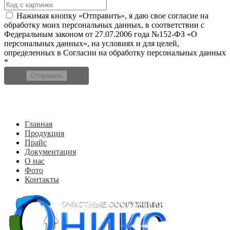
Нажимая кнопку «Отправить», я даю свое согласие на
обработку моих персональных данных, в соответствии с
Федеральным законом от 27.07.2006 года №152-ФЗ «О
персональных данных», на условиях и для целей,
определенных в Согласии на обработку персональных данных
*
Отправить
Главная
Продукция
Прайс
Документация
О нас
Фото
Контакты