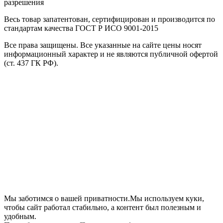
разрешения
Весь товар запатентован, сертифицирован и производится по
стандартам качества ГОСТ Р ИСО 9001-2015
Все права защищены. Все указанные на сайте цены носят
информационный характер и не являются публичной офертой
(ст. 437 ГК РФ).
Мы заботимся о вашей приватности.Мы используем куки,
чтобы сайт работал стабильно, а контент был полезным и
удобным.