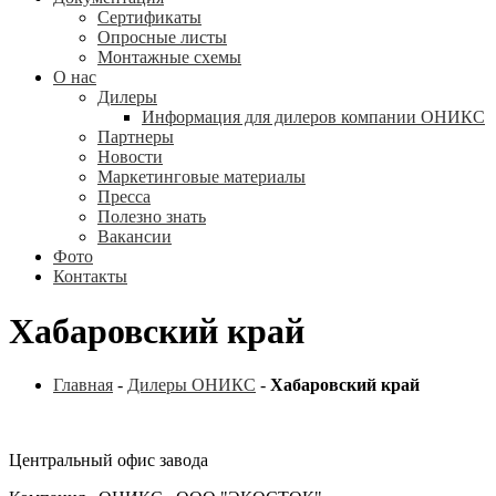
Сертификаты
Опросные листы
Монтажные схемы
О нас
Дилеры
Информация для дилеров компании ОНИКС
Партнеры
Новости
Маркетинговые материалы
Пресса
Полезно знать
Вакансии
Фото
Контакты
Хабаровский край
Главная
-
Дилеры ОНИКС
-
Хабаровский край
Центральный офис завода