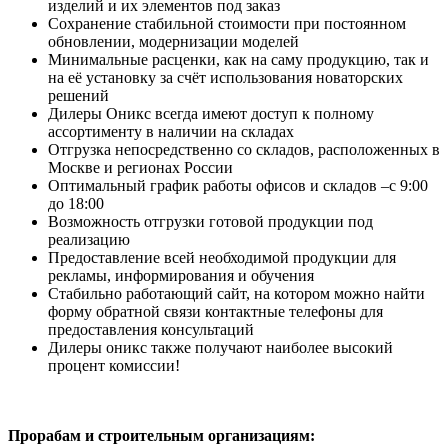
изделий и их элементов под заказ
Сохранение стабильной стоимости при постоянном
обновлении, модернизации моделей
Минимальные расценки, как на саму продукцию, так и
на её установку за счёт использования новаторских
решений
Дилеры Оникс всегда имеют доступ к полному
ассортименту в наличии на складах
Отгрузка непосредственно со складов, расположенных в
Москве и регионах России
Оптимальный график работы офисов и складов –с 9:00
до 18:00
Возможность отгрузки готовой продукции под
реализацию
Предоставление всей необходимой продукции для
рекламы, информирования и обучения
Стабильно работающий сайт, на котором можно найти
форму обратной связи контактные телефоны для
предоставления консультаций
Дилеры оникс также получают наиболее высокий
процент комиссии!
Прорабам и строительным организациям: