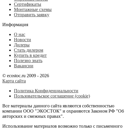
Сертификаты
Монтажные схемы
Отправить заявку
Информация
О нас
Новости
Дилеры
Стать дилером
Купить в кредит
Полезно знать
Вакансии
© ecostoc.ru 2009 - 2026
Карта сайта
Политика Конфиденциальности
Пользовательское соглашение (cookie)
Все материалы данного сайта являются собственностью
компании ООО "ЭКОСТОК" и охраняются Законом РФ "Об
авторских и смежных правах".
Использование материалов возможно только с письменного