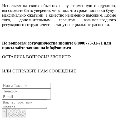
Используя на своих объектах нашу фирменную продукцию,
вы сможете быть уверенными в том, что сроки поставки будут
максимально сжатыми, а качество неизменно высоким. Кроме
того, дополнительным гарантом взаимовыгодного
регулярного сотрудничества станут специальные расценки.
По вопросам сотрудничества звоните 8(800)775-31-71 или
присылайте заявки на info@onux.ru
ОСТАЛИСЬ ВОПРОСЫ? ЗВОНИТЕ:
ИЛИ ОТПРАВЬТЕ НАМ СООБЩЕНИЕ