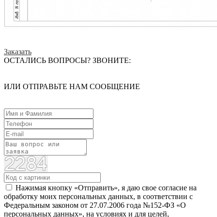
Заказать
ОСТАЛИСЬ ВОПРОСЫ? ЗВОНИТЕ:
ИЛИ ОТПРАВЬТЕ НАМ СООБЩЕНИЕ
Нажимая кнопку «Отправить», я даю свое согласие на
обработку моих персональных данных, в соответствии с
Федеральным законом от 27.07.2006 года №152-ФЗ «О
персональных данных», на условиях и для целей,