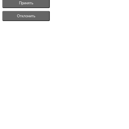
Принять
Отклонить