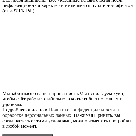
информационный характер и не являются публичной офертой
(ст. 437 ГК РФ).
Мы заботимся о вашей приватности.Мы используем куки,
чтобы сайт работал стабильно, а контент был полезным и
удобным.
Подробнее описано в
Политике конфиденциальности
и
обработке персональных данных
. Нажимая Принять, вы
соглашаетесь с этими условиями, можно изменить настройки
в любой момент.