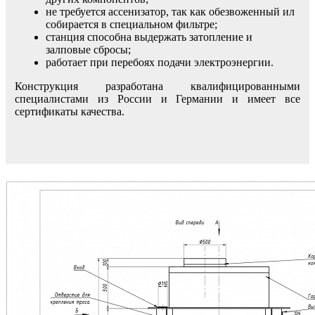
не требуется ассенизатор, так как обезвоженный ил
собирается в специальном фильтре;
станция способна выдержать затопление и
залповые сбросы;
работает при перебоях подачи электроэнергии.
Конструкция разработана квалифицированными
специалистами из России и Германии и имеет все
сертификаты качества.