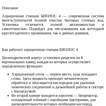
Описание
Аэрационная станция БИОЛОС 4 — современная система
многоступенчатой полной очистки бытовых сточных вод.
Установка отличается полной автономностью и
самотечностью. Подойдет для обслуживания как коттеджей
круглогодичного проживания, так и дачных домиков.
Как работает аэрационная станция БИОЛОС 4
Цилиндрический корпус установки разделен на 8
вертикальных камер, каждая из которых осуществляет
определенную функцию:
Аэрационный отсек — первое место, куда попадают
стоки. Здесь жидкость проходит механическую
обработку и обогащается кислородом для удаления
химических соединений и дальнейшей работы в секторе
с биозагрузкой.
Во второй камере находится аэротенк — биореактор,
оснащенный пленкой с аэробными бактериями, для
жизнедеятельности которых необходим кислород,