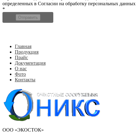
определенных в Согласии на обработку персональных данных
*
Отправить
Главная
Продукция
Прайс
Документация
О нас
Фото
Контакты
ООО «ЭКОСТОК»