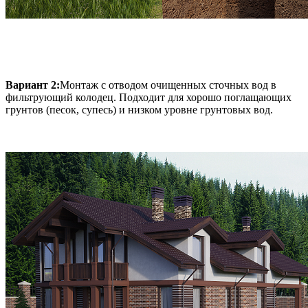
Вариант 2:
Монтаж с отводом очищенных сточных вод в
фильтрующий колодец. Подходит для хорошо поглащающих
грунтов (песок, супесь) и низком уровне грунтовых вод.