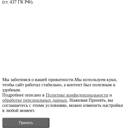
(ст. 437 ГК РФ).
Мы заботимся о вашей приватности.Мы используем куки,
чтобы сайт работал стабильно, а контент был полезным и
удобным.
Подробнее описано в
Политике конфиденциальности
и
обработке персональных данных
. Нажимая Принять, вы
соглашаетесь с этими условиями, можно изменить настройки
в любой момент.
Принять