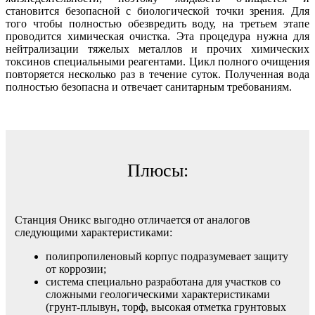
становится безопасной с биологической точки зрения. Для
того чтобы полностью обезвредить воду, на третьем этапе
проводится химическая очистка. Эта процедура нужна для
нейтрализации тяжелых металлов и прочих химических
токсинов специальными реагентами. Цикл полного очищения
повторяется несколько раз в течение суток. Полученная вода
полностью безопасна и отвечает санитарным требованиям.
Плюсы:
Станция Оникс выгодно отличается от аналогов
следующими характеристиками:
полипропиленовый корпус подразумевает защиту
от коррозии;
система специально разработана для участков со
сложными геологическими характеристиками
(грунт-плывун, торф, высокая отметка грунтовых