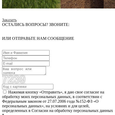
Заказать
ОСТАЛИСЬ ВОПРОСЫ? ЗВОНИТЕ:
ИЛИ ОТПРАВЬТЕ НАМ СООБЩЕНИЕ
Нажимая кнопку «Отправить», я даю свое согласие на
обработку моих персональных данных, в соответствии с
Федеральным законом от 27.07.2006 года №152-ФЗ «О
персональных данных», на условиях и для целей,
определенных в Согласии на обработку персональных данных