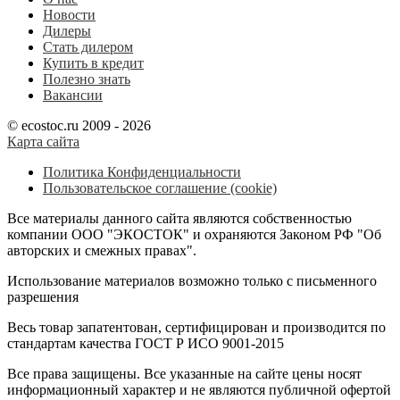
Новости
Дилеры
Стать дилером
Купить в кредит
Полезно знать
Вакансии
© ecostoc.ru 2009 - 2026
Карта сайта
Политика Конфиденциальности
Пользовательское соглашение (cookie)
Все материалы данного сайта являются собственностью
компании ООО "ЭКОСТОК" и охраняются Законом РФ "Об
авторских и смежных правах".
Использование материалов возможно только с письменного
разрешения
Весь товар запатентован, сертифицирован и производится по
стандартам качества ГОСТ Р ИСО 9001-2015
Все права защищены. Все указанные на сайте цены носят
информационный характер и не являются публичной офертой