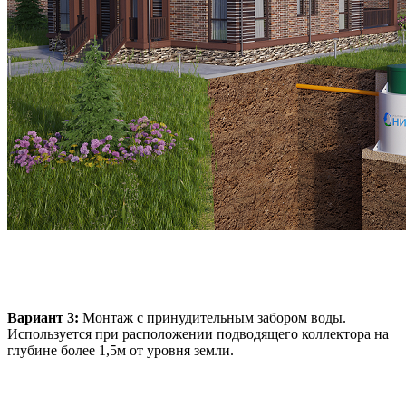
Вариант 3:
Монтаж с принудительным забором воды.
Используется при расположении подводящего коллектора на
глубине более 1,5м от уровня земли.