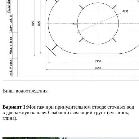
Виды водоотведения
Вариант 1:
Монтаж при принудительном отводе сточных вод
в дренажную канаву. Слабовпитывающий грунт (суглинок,
глина).