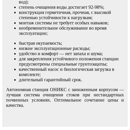
вод);
степень очищения воды достигает 92-98%;
конструкция герметичная, прочная, с высокой
степенью устойчивости к нагрузкам;
монтаж системы не требует особых навыков;
необременительное обслуживание во время
эксплуатации;
быстрая окупаемость;
низкие эксплуатационные расходы;
удобство и комфорт — нет запаха и шума;
для закрепления устойчивого положения станции
предусмотрены специальные грунтозацепы;
качественный насос и биологическая загрузка в
комплекте;
длительный гарантийный срок.
Автономная станция ОНИКС с заниженным корпусом —
лучшая система очищения стоков при нестандартных
почвенных условиях. Оптимальное сочетание цены и
качества.