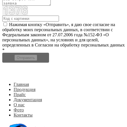
Нажимая кнопку «Отправить», я даю свое согласие на
обработку моих персональных данных, в соответствии с
Федеральным законом от 27.07.2006 года №152-ФЗ «О
персональных данных», на условиях и для целей,
определенных в Согласии на обработку персональных данных
*
Отправить
Главная
Продукция
Прайс
Документация
О нас
Фото
Контакты