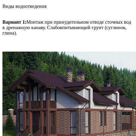
Виды водоотведения
Вариант 1:
Монтаж при принудительном отводе сточных вод
в дренажную канаву. Слабовпитывающий грунт (суглинок,
глина).