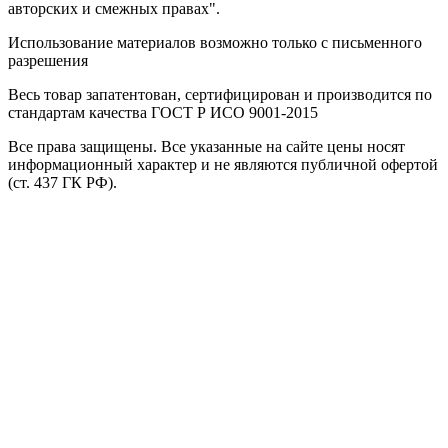
авторских и смежных правах".
Использование материалов возможно только с письменного
разрешения
Весь товар запатентован, сертифицирован и производится по
стандартам качества ГОСТ Р ИСО 9001-2015
Все права защищены. Все указанные на сайте цены носят
информационный характер и не являются публичной офертой
(ст. 437 ГК РФ).