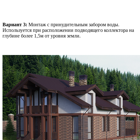
Вариант 3:
Монтаж с принудительным забором воды.
Используется при расположении подводящего коллектора на
глубине более 1,5м от уровня земли.