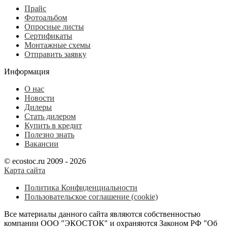
Прайс
Фотоальбом
Опросные листы
Сертификаты
Монтажные схемы
Отправить заявку
Информация
О нас
Новости
Дилеры
Стать дилером
Купить в кредит
Полезно знать
Вакансии
© ecostoc.ru 2009 - 2026
Карта сайта
Политика Конфиденциальности
Пользовательское соглашение (cookie)
Все материалы данного сайта являются собственностью
компании ООО "ЭКОСТОК" и охраняются Законом РФ "Об