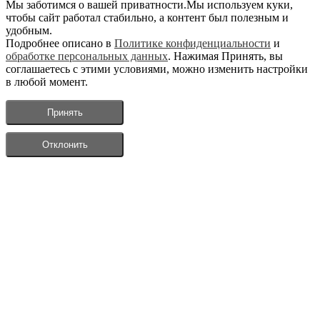
Мы заботимся о вашей приватности.Мы используем куки,
чтобы сайт работал стабильно, а контент был полезным и
удобным.
Подробнее описано в
Политике конфиденциальности
и
обработке персональных данных
. Нажимая Принять, вы
соглашаетесь с этими условиями, можно изменить настройки
в любой момент.
Принять
Отклонить