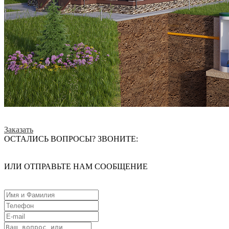
Заказать
ОСТАЛИСЬ ВОПРОСЫ? ЗВОНИТЕ:
ИЛИ ОТПРАВЬТЕ НАМ СООБЩЕНИЕ