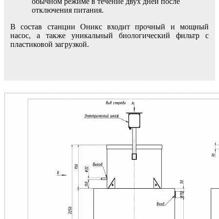
обычном режиме в течение двух дней после
отключения питания.
В состав станции Оникс входит прочный и мощный
насос, а также уникальный биологический фильтр с
пластиковой загрузкой.