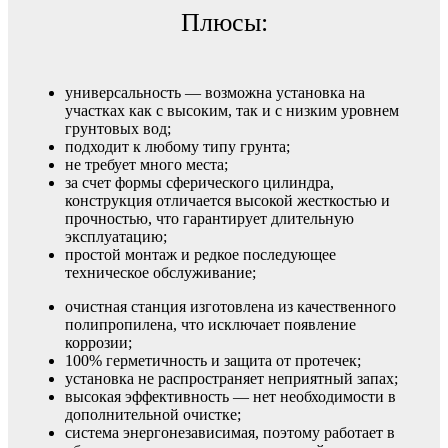
Плюсы:
универсальность — возможна установка на
участках как с высоким, так и с низким уровнем
грунтовых вод;
подходит к любому типу грунта;
не требует много места;
за счет формы сферического цилиндра,
конструкция отличается высокой жесткостью и
прочностью, что гарантирует длительную
эксплуатацию;
простой монтаж и редкое последующее
техническое обслуживание;
очистная станция изготовлена из качественного
полипропилена, что исключает появление
коррозии;
100% герметичность и защита от протечек;
установка не распространяет неприятный запах;
высокая эффективность — нет необходимости в
дополнительной очистке;
система энергонезависимая, поэтому работает в