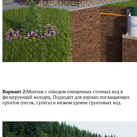
Вариант 2:
Монтаж с отводом очищенных сточных вод в
фильтрующий колодец. Подходит для хорошо поглащающих
грунтов (песок, супесь) и низком уровне грунтовых вод.